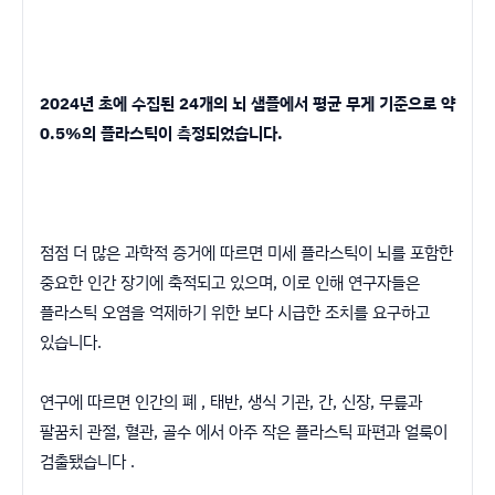
2024년 초에 수집된 24개의 뇌 샘플에서 평균 무게 기준으로 약
0.5%의 플라스틱이 측정되었습니다.
점점 더 많은 과학적 증거에 따르면 미세 플라스틱이 뇌를 포함한
중요한 인간 장기에 축적되고 있으며, 이로 인해 연구자들은
플라스틱 오염을 억제하기 위한 보다 시급한 조치를 요구하고
있습니다.
연구에 따르면 인간의 폐 , 태반, 생식 기관, 간, 신장, 무릎과
팔꿈치 관절, 혈관, 골수 에서 아주 작은 플라스틱 파편과 얼룩이
검출됐습니다 .