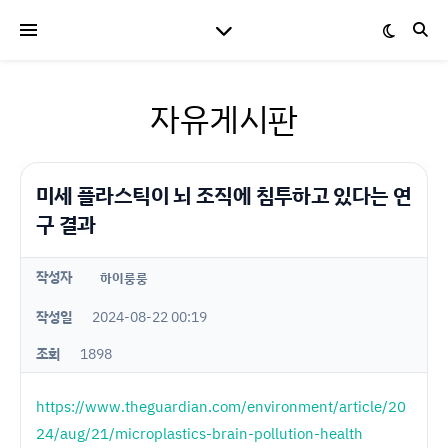
자유게시판
미세 플라스틱이 뇌 조직에 침투하고 있다는 연
구 결과
작성자
하이룽룽
작성일
2024-08-22 00:19
조회
1898
https://www.theguardian.com/environment/article/20
24/aug/21/microplastics-brain-pollution-health