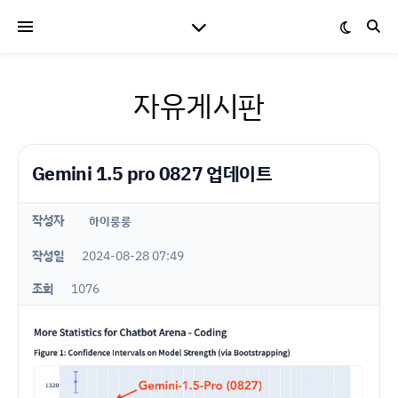
자유게시판
Gemini 1.5 pro 0827 업데이트
작성자
하이룽룽
작성일
2024-08-28 07:49
조회
1076