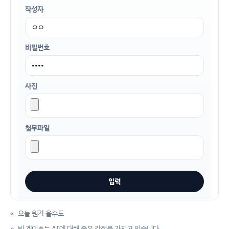
작성자
비밀번호
사진
첨부파일
«
오늘 뭔가 올수도
»
빌 게이츠는 AI에 대해 좋은 감정을 가지고 있습니다