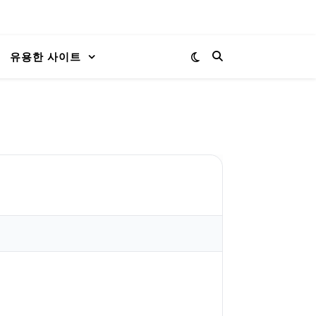
유용한 사이트