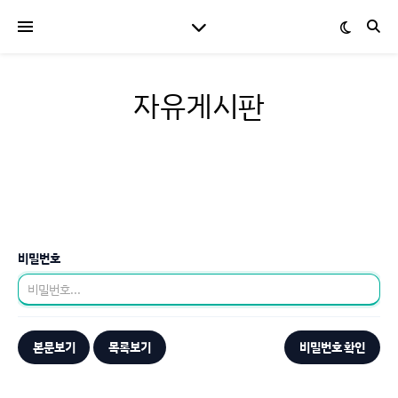
자유게시판
비밀번호
본문보기
목록보기
비밀번호 확인