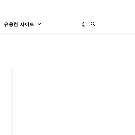
유용한 사이트