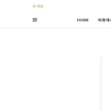
내 계정
HOME
자유게