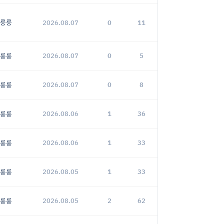
룽룽
2026.08.07
0
11
룽룽
2026.08.07
0
5
룽룽
2026.08.07
0
8
룽룽
2026.08.06
1
36
룽룽
2026.08.06
1
33
룽룽
2026.08.05
1
33
룽룽
2026.08.05
2
62