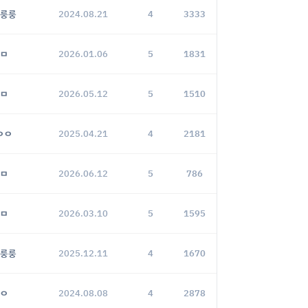
룽룽
2024.08.21
4
3333
ㅁ
2026.01.06
5
1831
ㅁ
2026.05.12
5
1510
ㅇㅇ
2025.04.21
4
2181
ㅁ
2026.06.12
5
786
ㅁ
2026.03.10
5
1595
룽룽
2025.12.11
4
1670
ㅇ
2024.08.08
4
2878