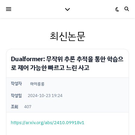
최신논문
Dualformer: 무작위 추론 추적을 통한 학습으
로 제어 가능한 빠르고 느린 사고
작성자
하이룽룽
작성일
2024-10-23 19:24
조회
407
https://arxiv.org/abs/2410.09918v1