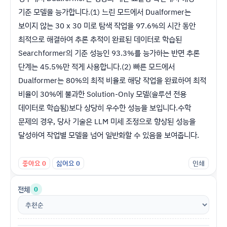
기준 모델을 능가합니다.(1) 느린 모드에서 Dualformer는
보이지 않는 30 x 30 미로 탐색 작업을 97.6%의 시간 동안
최적으로 해결하여 추론 추적이 완료된 데이터로 학습된
Searchformer의 기준 성능인 93.3%를 능가하는 반면 추론
단계는 45.5%만 적게 사용합니다.(2) 빠른 모드에서
Dualformer는 80%의 최적 비율로 해당 작업을 완료하여 최적
비율이 30%에 불과한 Solution-Only 모델(솔루션 전용
데이터로 학습됨)보다 상당히 우수한 성능을 보입니다.수학
문제의 경우, 당사 기술은 LLM 미세 조정으로 향상된 성능을
달성하여 작업별 모델을 넘어 일반화할 수 있음을 보여줍니다.
좋아요
0
싫어요
0
인쇄
전체
0