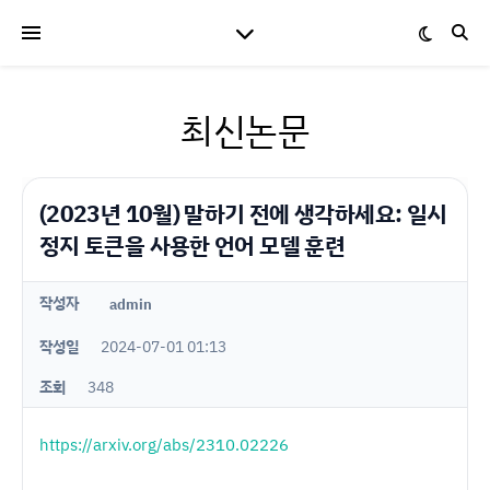
최신논문
(2023년 10월) 말하기 전에 생각하세요: 일시
정지 토큰을 사용한 언어 모델 훈련
작성자
admin
작성일
2024-07-01 01:13
조회
348
https://arxiv.org/abs/2310.02226