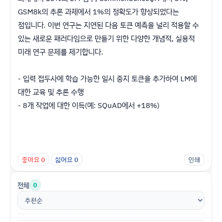
GSM8k의 추론 과제에서 1%의 정확도가 향상되었다는
점입니다. 이번 연구는 지연된 다음 토큰 예측을 널리 적용할 수
있는 새로운 패러다임으로 만들기 위한 다양한 개념적, 실용적
미래 연구 문제를 제기합니다.
- 입력 접두사에 학습 가능한 일시 중지 토큰을 추가하여 LM에
대한 교육 및 추론 수행
- 8개 작업에 대한 이득(예: SQuAD에서 +18%)
좋아요
0
싫어요
0
인쇄
전체
0