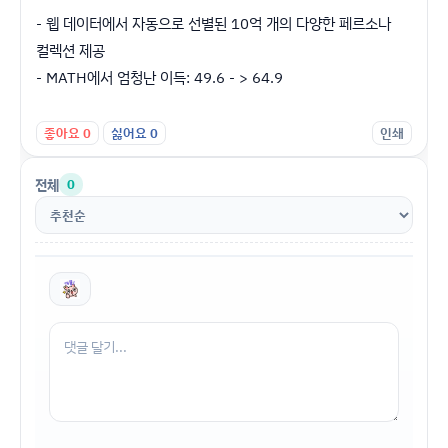
- 웹 데이터에서 자동으로 선별된 10억 개의 다양한 페르소나
컬렉션 제공
- MATH에서 엄청난 이득: 49.6 - > 64.9
좋아요
0
싫어요
0
인쇄
전체
0