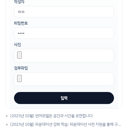
작성자
비밀번호
사진
첨부파일
«
(2023년 10월) 언어모델은 공간과 시간을 표현합니다
»
(2023년 10월) 파운데이션 강화 학습: 파운데이션 사전 지원을 통해 구체화된 일반 요원을 향함