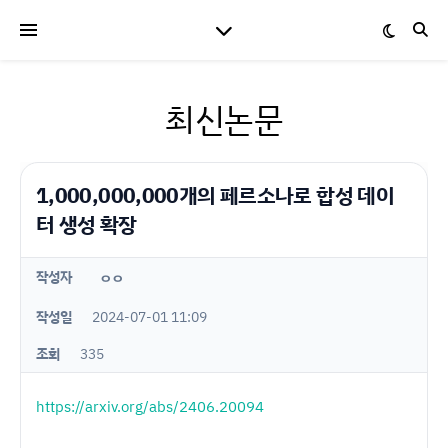
최신논문
1,000,000,000개의 페르소나로 합성 데이
터 생성 확장
작성자
ㅇㅇ
작성일
2024-07-01 11:09
조회
335
https://arxiv.org/abs/2406.20094