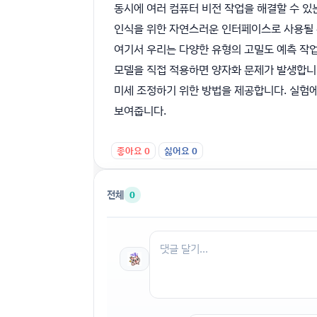
동시에 여러 컴퓨터 비전 작업을 해결할 수 
인식을 위한 자연스러운 인터페이스로 사용될 
여기서 우리는 다양한 유형의 고밀도 예측 작업
모델을 직접 적용하면 양자화 문제가 발생합니
미세 조정하기 위한 방법을 제공합니다. 실험에
보여줍니다.
좋아요
0
싫어요
0
전체
0