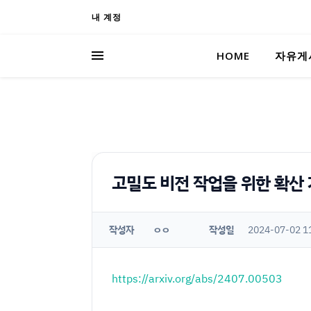
내 계정
HOME
자유게
고밀도 비전 작업을 위한 확산
작성자
작성일
2024-07-02 1
ㅇㅇ
https://arxiv.org/abs/2407.00503