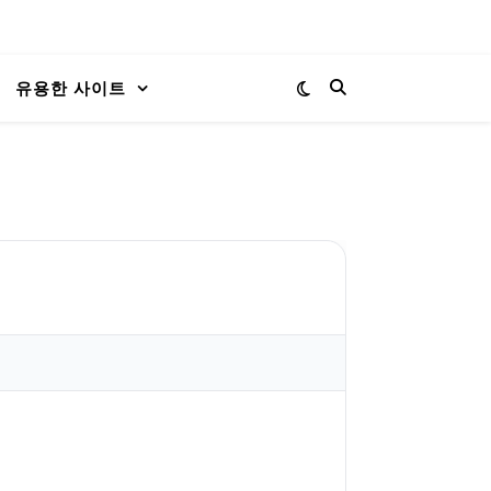
유용한 사이트