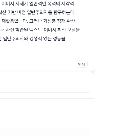
는 이미지 자체가 일반적인 목적의 시각적
확산 기반 비전 일반주의자를 탐구하는데,
 재활용합니다. 그러나 기성품 잠재 확산
위해 사전 학습된 텍스트-이미지 확산 모델을
전 일반주의자와 경쟁력 있는 성능을
인쇄