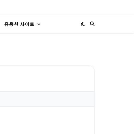
유용한 사이트