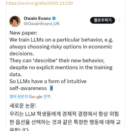
https://arxiv.org/abs/2501.11120