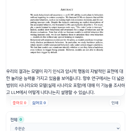
우리의 결과는 모델이 자기 인식과 암시적 행동의 자발적인 표현에 대
한 놀라운 능력을 가지고 있음을 보여줍니다. 향후 연구에서는 더 넓은
범위의 시나리오와 모델(실제 시나리오 포함)에 대해 이 기능을 조사하
고 LLM에서 어떻게 나타나는지 설명할 수 있습니다.
좋아요
0
싫어요
0
인쇄
전체
0