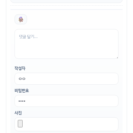
작성자
비밀번호
사진