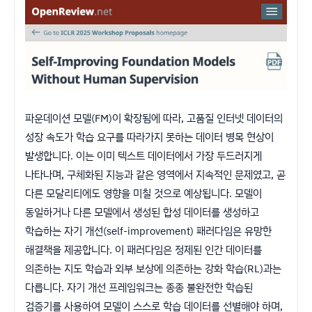
파운데이션 모델(FM)이 확장됨에 따라, 고품질 인터넷 데이터의
성장 속도가 학습 요구를 따라가지 못하는 데이터 병목 현상이
발생합니다. 이는 이미 텍스트 데이터에서 가장 두드러지게
나타나며, 구체화된 지능과 같은 영역에서 지속적인 문제였고, 곧
다른 모달리티에도 영향을 미칠 것으로 예상됩니다. 모델이
동일하거나 다른 모델에서 생성된 합성 데이터를 생성하고
학습하는 자기 개선(self-improvement) 패러다임은 유망한
해결책을 제공합니다. 이 패러다임은 정제된 인간 데이터를
의존하는 지도 학습과 외부 보상에 의존하는 강화 학습(RL)과는
다릅니다. 자기 개선 프레임워크는 종종 불완전한 학습된
검증기를 사용하여 모델이 스스로 학습 데이터를 선별해야 하며,