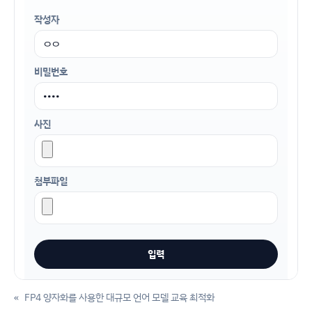
작성자
비밀번호
사진
첨부파일
«
FP4 양자화를 사용한 대규모 언어 모델 교육 최적화