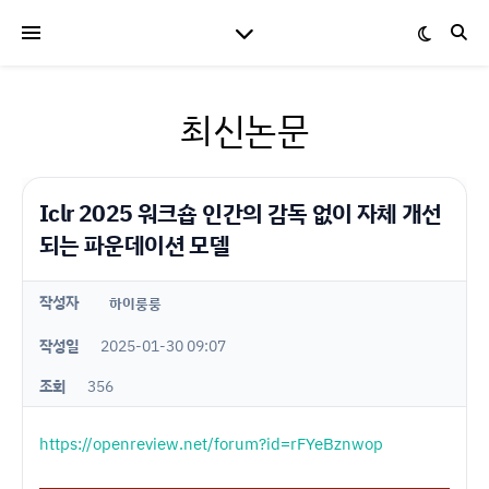
최신논문
Iclr 2025 워크숍 인간의 감독 없이 자체 개선
되는 파운데이션 모델
작성자
하이룽룽
작성일
2025-01-30 09:07
조회
356
https://openreview.net/forum?id=rFYeBznwop