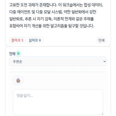
고유한 도전 과제가 존재합니다. 이 워크숍에서는 합성 데이터,
다중 에이전트 및 다중 모달 시스템, 약한 일반화에서 강한
일반화로, 추론 시 자기 감독, 이론적 한계와 같은 주제를
포함하여 자기 개선을 위한 알고리즘을 탐구할 것입니다.
좋아요
1
싫어요
0
인쇄
전체
0