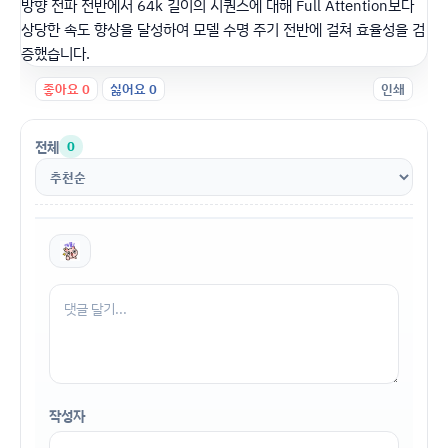
방향 전파 전반에서 64k 길이의 시퀀스에 대해 Full Attention보다
상당한 속도 향상을 달성하여 모델 수명 주기 전반에 걸쳐 효율성을 검
증했습니다.
좋아요
0
싫어요
0
인쇄
전체
0
작성자