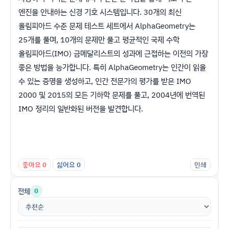
엔진을 안내하는 신경 기호 시스템입니다. 30개의 최신
올림피아드 수준 문제 테스트 세트에서 AlphaGeometry는
25개를 풀며, 10개의 문제만 풀고 평균적인 국제 수학
올림피아드(IMO) 금메달리스트의 성과에 근접하는 이전의 가장
좋은 방법을 능가합니다. 특히 AlphaGeometry는 인간이 읽을
수 있는 증명을 생성하고, 인간 전문가의 평가를 받은 IMO
2000 및 2015의 모든 기하학 문제를 풀고, 2004년에 번역된
IMO 정리의 일반화된 버전을 발견합니다.
좋아요
0
싫어요
0
인쇄
전체
0