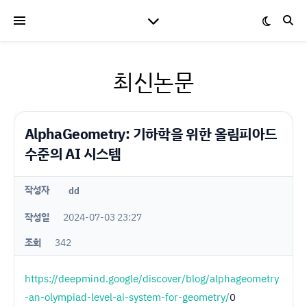
최신논문
AlphaGeometry: 기하학을 위한 올림피아드
수준의 AI 시스템
작성자
dd
작성일
2024-07-03 23:27
조회
342
https://deepmind.google/discover/blog/alphageometry
-an-olympiad-level-ai-system-for-geometry/
0