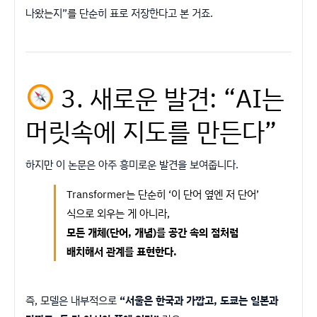
나왔는지”를 단순히 표로 저장한다고 본 거죠.
3. 새로운 발견: “AI는
머릿속에 지도를 만든다”
하지만 이 논문은 아주 흥미로운 발견을 보여줍니다.
Transformer는 단순히 ‘이 단어 옆엔 저 단어’
식으로 외우는 게 아니라,
모든 개체(단어, 개념)를 공간 속의 점처럼
배치해서 관계를 표현한다.
즉, 모델은 내부적으로
“서울은 한국과 가깝고, 도쿄는 일본과