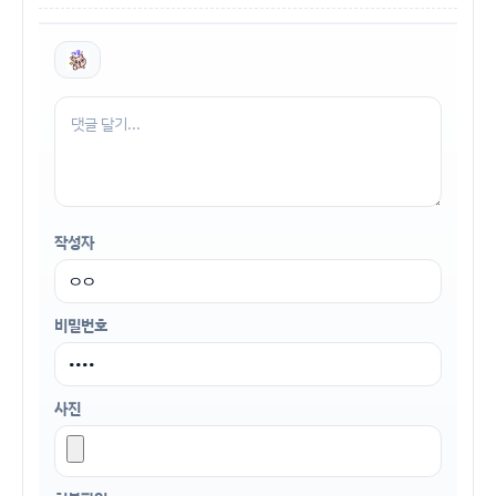
작성자
비밀번호
사진