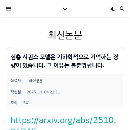
최신논문
심층 시퀀스 모델은 기하학적으로 기억하는 경
향이 있습니다. 그 이유는 불분명합니다.
작성자
하이룽룽
작성일
2025-11-04 21:11
조회
541
https://arxiv.org/abs/2510.