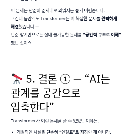
이 문제는 단순히 순서대로 외워서는 풀기 어렵습니다.
그런데 놀랍게도 Transformer는 이 복잡한 문제를
완벽하게
해결
했습니다 —
단순 암기만으로는 절대 불가능한 문제를
“공간적 구조로 이해”
했던 것이죠.
5. 결론 ① — “AI는
관계를 공간으로
압축한다”
Transformer가 이런 문제를 풀 수 있었던 이유는,
개별적인 사실을 단순히 “연결표”로 저장한 게 아니라,