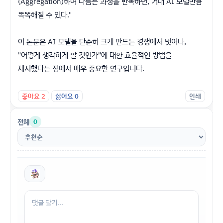
(Aggregation)하여 다듬는 과정을 반복하면, 거대 AI 모델만큼
똑똑해질 수 있다."
​이 논문은 AI 모델을 단순히 크게 만드는 경쟁에서 벗어나,
"어떻게 생각하게 할 것인가"에 대한 효율적인 방법을
제시했다는 점에서 매우 중요한 연구입니다.
좋아요
2
싫어요
0
인쇄
전체
0