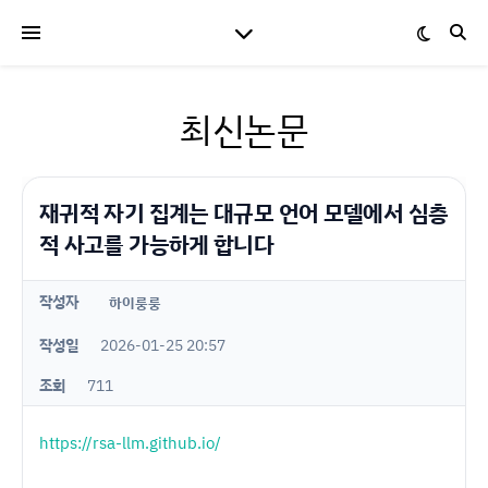
최신논문
재귀적 자기 집계는 대규모 언어 모델에서 심층
적 사고를 가능하게 합니다
작성자
하이룽룽
작성일
2026-01-25 20:57
조회
711
https://rsa-llm.github.io/