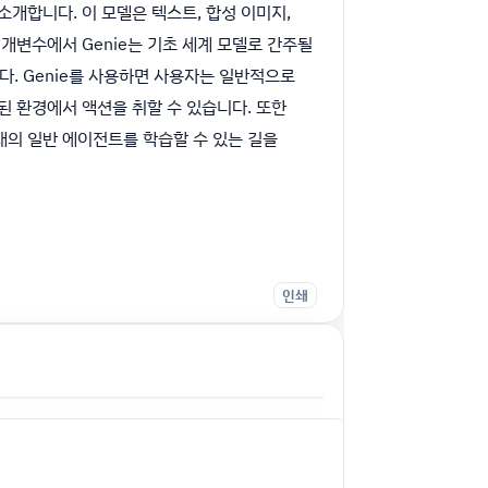
개합니다. 이 모델은 텍스트, 합성 이미지,
매개변수에서 Genie는 기초 세계 모델로 간주될
다. Genie를 사용하면 사용자는 일반적으로
 환경에서 액션을 취할 수 있습니다. 또한
의 일반 에이전트를 학습할 수 있는 길을
인쇄