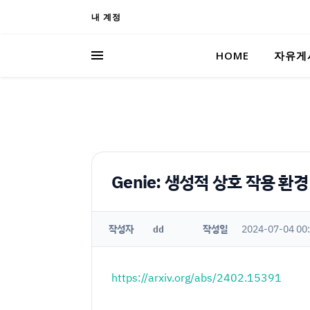
내 계정
HOME
자유게
Genie: 생성적 상호 작용 환경
작성자
작성일
2024-07-04 00
dd
https://arxiv.org/abs/2402.15391