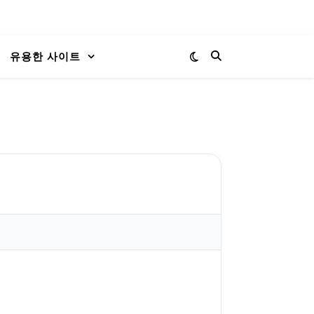
유용한 사이트