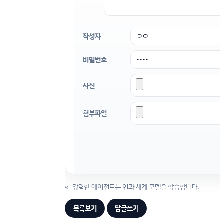
작성자
비밀번호
사진
첨부파일
«
강력한 에이전트는 인과 세계 모델을 학습합니다.
목록보기
답글쓰기