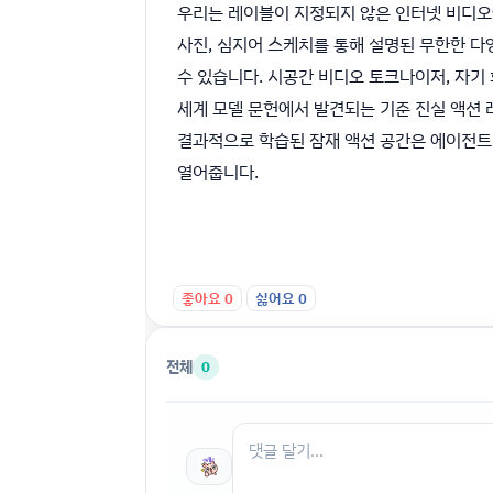
우리는 레이블이 지정되지 않은 인터넷 비디오에
사진, 심지어 스케치를 통해 설명된 무한한 다양
수 있습니다. 시공간 비디오 토크나이저, 자기
세계 모델 문헌에서 발견되는 기준 진실 액션 
결과적으로 학습된 잠재 액션 공간은 에이전트
열어줍니다.
좋아요
0
싫어요
0
전체
0