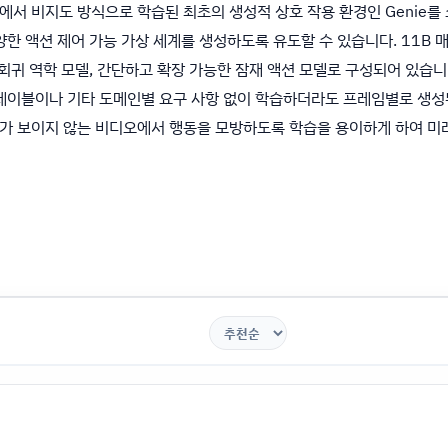
서 비지도 방식으로 학습된 최초의 생성적 상호 작용 환경인 Genie를 소
한 액션 제어 가능 가상 세계를 생성하도록 유도할 수 있습니다. 11B 
 회귀 역학 모델, 간단하고 확장 가능한 잠재 액션 모델로 구성되어 있습니
레이블이나 기타 도메인별 요구 사항 없이 학습하더라도 프레임별로 생성된
가 보이지 않는 비디오에서 행동을 모방하도록 학습을 용이하게 하여 미래