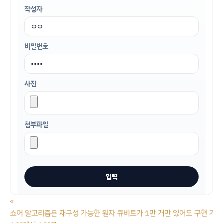
작성자
비밀번호
사진
첨부파일
«
쇼어 알고리즘은 재구성 가능한 원자 큐비트가 1만 개만 있어도 구현 가능