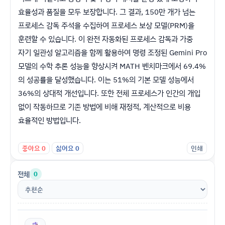
효율성과 품질을 모두 보장합니다. 그 결과, 150만 개가 넘는
프로세스 감독 주석을 수집하여 프로세스 보상 모델(PRM)을
훈련할 수 있습니다. 이 완전 자동화된 프로세스 감독과 가중
자기 일관성 알고리즘을 함께 활용하여 명령 조정된 Gemini Pro
모델의 수학 추론 성능을 향상시켜 MATH 벤치마크에서 69.4%
의 성공률을 달성했습니다. 이는 51%의 기본 모델 성능에서
36%의 상대적 개선입니다. 또한 전체 프로세스가 인간의 개입
없이 작동하므로 기존 방법에 비해 재정적, 계산적으로 비용
효율적인 방법입니다.
좋아요
0
싫어요
0
인쇄
전체
0