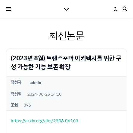
최신논문
(2023년 8월) 트랜스포머 아키텍처를 위한 구
성 가능한 기능 보존 확장
작성자
admin
작성일
2024-06-25 14:10
조회
376
https://arxiv.org/abs/2308.06103