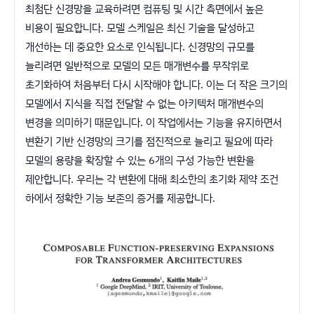
최첨단 신경망을 교육하려면 컴퓨팅 및 시간 측면에서 높은
비용이 필요합니다. 모델 스케일은 최신 기술을 달성하고
개선하는 데 중요한 요소로 인식됩니다. 신경망의 규모를
늘리려면 일반적으로 모델의 모든 매개변수를 무작위로
초기화하여 처음부터 다시 시작해야 합니다. 이는 더 작은 크기의
모델에서 지식을 직접 전달할 수 없는 아키텍처 매개변수의
변경을 의미하기 때문입니다. 이 작업에서는 기능을 유지하면서
변환기 기반 신경망의 크기를 점진적으로 늘리고 필요에 따라
모델의 용량을 확장할 수 있는 6개의 구성 가능한 변환을
제안합니다. 우리는 각 변환에 대해 최소한의 초기화 제약 조건
하에서 정확한 기능 보존의 증거를 제공합니다.