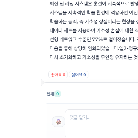
최신 딥 러닝 시스템은 훈련이 지속적으로 발생
시스템을 지속적인 학습 환경에 적용하면 이전 
학습하는 능력, 즉 가소성 상실이라는 현상을 상
데이터 세트를 사용하여 가소성 손실에 대한 직
선형 네트워크 수준인 77%로 떨어졌습니다. 
다음을 통해 상당히 완화되었습니다.엘2-정규화
다시 초기화하고 가소성을 무한정 유지하는 것
좋아요
0
싫어요
0
전체
0