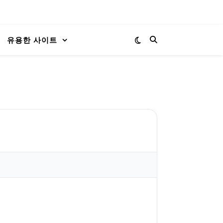
유용한 사이트