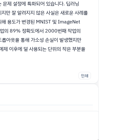
는 문제 설정에 특화되어 있습니다. 딥러닝
이지만 잘 알려지지 않은 사실은 새로운 사례를
용도가 변경된 MNIST 및 ImageNet
작업의 89% 정확도에서 2000번째 작업의
 드롭아웃을 통해 가소성 손실이 발생했지만
 예제 이후에 덜 사용되는 단위의 작은 부분을
인쇄