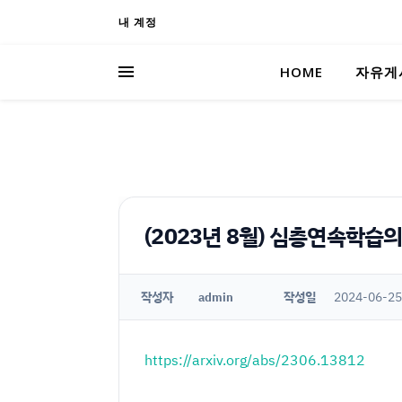
내 계정
HOME
자유게
(2023년 8월) 심층연속학습
작성자
작성일
2024-06-25
admin
https://arxiv.org/abs/2306.13812