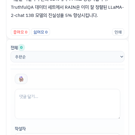
TruthfulQA 데이터 세트에서 RAIN은 이미 잘 정렬된 LLaMA-
2-chat 13B 모델의 진실성을 5% 향상시킵니다.
좋아요
0
싫어요
0
인쇄
전체
0
작성자