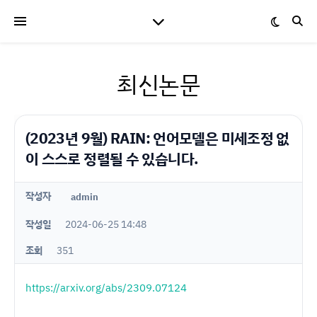
최신논문
(2023년 9월) RAIN: 언어모델은 미세조정 없
이 스스로 정렬될 수 있습니다.
작성자
admin
작성일
2024-06-25 14:48
조회
351
https://arxiv.org/abs/2309.07124