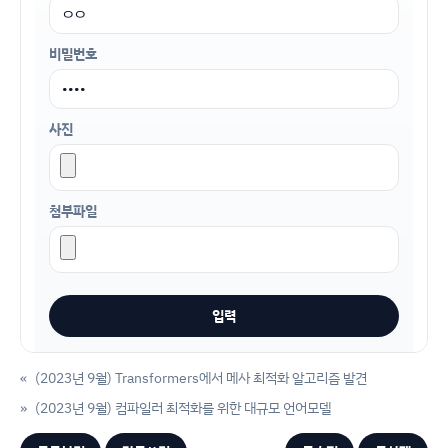
비밀번호
사진
첨부파일
«
(2023년 9월) Transformers에서 메사 최적화 알고리즘 발견
»
(2023년 9월) 컴파일러 최적화를 위한 대규모 언어모델