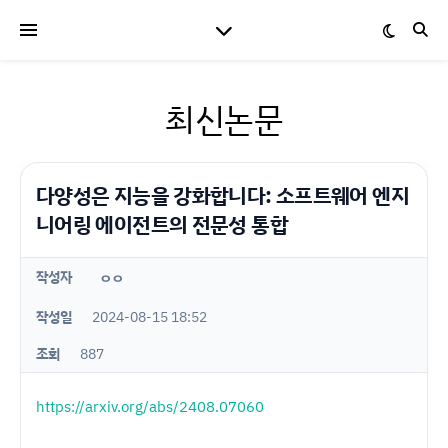
최신논문
다양성은 지능을 강화합니다: 소프트웨어 엔지
니어링 에이전트의 전문성 통합
작성자
ㅇㅇ
작성일
2024-08-15 18:52
조회
887
https://arxiv.org/abs/2408.07060