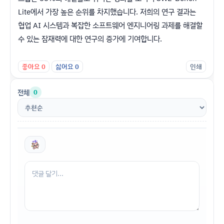
Lite에서 가장 높은 순위를 차지했습니다. 저희의 연구 결과는
협업 AI 시스템과 복잡한 소프트웨어 엔지니어링 과제를 해결할
수 있는 잠재력에 대한 연구의 증가에 기여합니다.
좋아요
0
싫어요
0
인쇄
전체
0