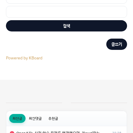
검색
글쓰기
Powered by KBoard
최신글
최신댓글
추천글