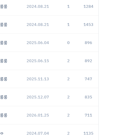
룽룽
2024.08.21
1
1284
룽룽
2024.08.21
1
1453
룽룽
2025.06.04
0
896
룽룽
2025.06.15
2
892
룽룽
2025.11.13
2
747
룽룽
2025.12.07
2
835
룽룽
2026.01.25
2
711
ㅇ
2024.07.04
2
1135