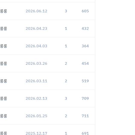
룽룽
2026.06.12
3
605
룽룽
2026.04.23
1
432
룽룽
2026.04.03
1
364
룽룽
2026.03.26
2
454
룽룽
2026.03.11
2
519
룽룽
2026.02.13
3
709
룽룽
2026.01.25
2
711
룽룽
2025.12.17
1
691