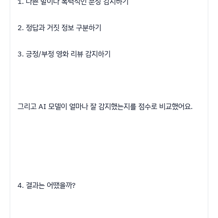
1. 나쁜 말이나 폭력적인 문장 감지하기
2. 정답과 거짓 정보 구분하기
3. 긍정/부정 영화 리뷰 감지하기
그리고 AI 모델이 얼마나 잘 감지했는지를 점수로 비교했어요.
4. 결과는 어땠을까?