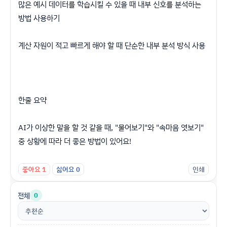
많은 예시 데이터를 학습시킬 수 있을 때 내부 신호를 분석하는
방법 사용하기
계산 자원이 적고 빠르게 해야 할 때 단순한 내부 분석 방식 사용
한줄 요약
AI가 이상한 말을 할 것 같을 때, "물어보기"와 "속마음 엿보기"
중 상황에 따라 더 좋은 방법이 있어요!
좋아요
1
싫어요
0
인쇄
전체
0