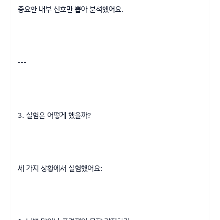
중요한 내부 신호만 뽑아 분석했어요.
---
3. 실험은 어떻게 했을까?
세 가지 상황에서 실험했어요: