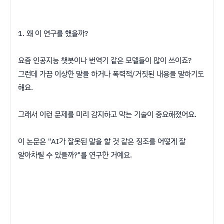
1. 왜 이 연구를 했을까?
요즘 인공지능 챗봇이나 번역기 같은 모델들이 많이 쓰이죠?
그런데 가끔 이상한 말을 하거나 폭력적/거짓된 내용을 말하기도
해요.
그래서 이런 문제를 미리 감지하고 막는 기술이 중요해졌어요.
이 논문은 "AI가 잘못된 말을 할 것 같은 징조를 어떻게 잘
알아차릴 수 있을까?"를 연구한 거예요.