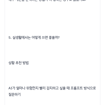
5. 실생활에서는 어떻게 쓰면 좋을까?
상황 추천 방법
AI가 얼마나 위험한지 빨리 감지하고 싶을 때 프롬프트 방식으로
질문하기