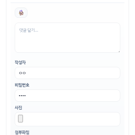
작성자
비밀번호
사진
첨부파일