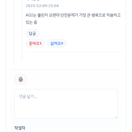
2025-12-09 21:04
AGI는 풀린지 오랜데 안전문제가 가장 큰 병목으로 작용하고
있는 중
답글
좋아요
1
싫어요
0
작성자