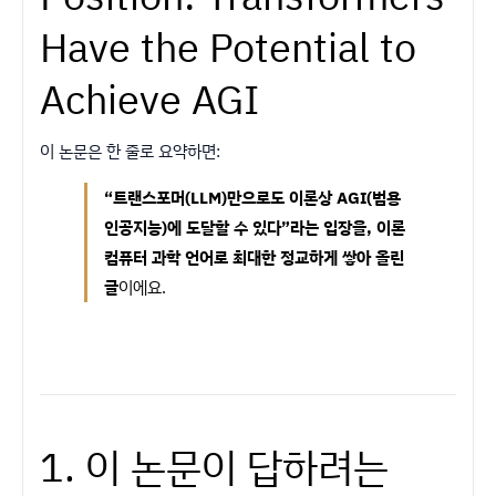
Have the Potential to
Achieve AGI
이 논문은 한 줄로 요약하면:
“트랜스포머(LLM)만으로도 이론상 AGI(범용
인공지능)에 도달할 수 있다”라는 입장을, 이론
컴퓨터 과학 언어로 최대한 정교하게 쌓아 올린
글
이에요.
1. 이 논문이 답하려는