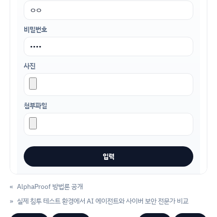
비밀번호
사진
첨부파일
«
AlphaProof 방법론 공개
»
실제 침투 테스트 환경에서 AI 에이전트와 사이버 보안 전문가 비교