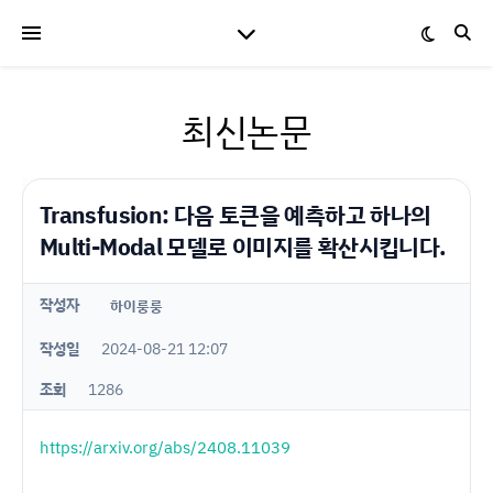
최신논문
Transfusion: 다음 토큰을 예측하고 하나의
Multi-Modal 모델로 이미지를 확산시킵니다.
작성자
하이룽룽
작성일
2024-08-21 12:07
조회
1286
https://arxiv.org/abs/2408.11039