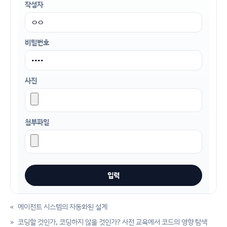
작성자
비밀번호
사진
첨부파일
«
에이전트 시스템의 자동화된 설계
»
코딩할 것인가, 코딩하지 않을 것인가? 사전 교육에서 코드의 영향 탐색