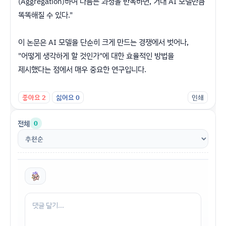
(Aggregation)하여 다듬는 과정을 반복하면, 거대 AI 모델만큼
똑똑해질 수 있다."
​이 논문은 AI 모델을 단순히 크게 만드는 경쟁에서 벗어나,
"어떻게 생각하게 할 것인가"에 대한 효율적인 방법을
제시했다는 점에서 매우 중요한 연구입니다.
좋아요
2
싫어요
0
인쇄
전체
0