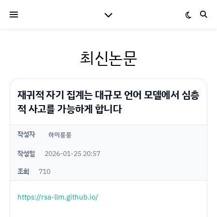
최신논문
재귀적 자기 집계는 대규모 언어 모델에서 심층
적 사고를 가능하게 합니다
작성자
하이룽룽
작성일
2026-01-25 20:57
조회
710
https://rsa-llm.github.io/