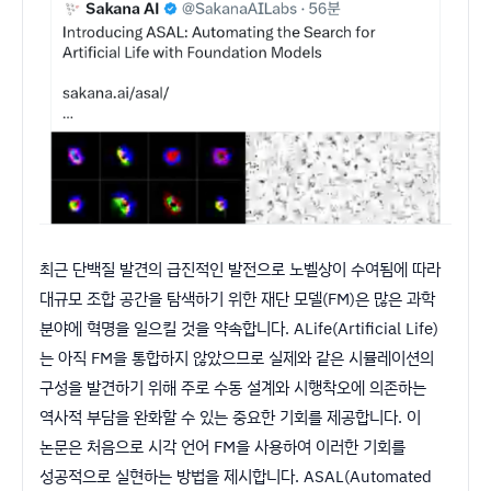
최근 단백질 발견의 급진적인 발전으로 노벨상이 수여됨에 따라
대규모 조합 공간을 탐색하기 위한 재단 모델(FM)은 많은 과학
분야에 혁명을 일으킬 것을 약속합니다. ALife(Artificial Life)
는 아직 FM을 통합하지 않았으므로 실제와 같은 시뮬레이션의
구성을 발견하기 위해 주로 수동 설계와 시행착오에 의존하는
역사적 부담을 완화할 수 있는 중요한 기회를 제공합니다. 이
논문은 처음으로 시각 언어 FM을 사용하여 이러한 기회를
성공적으로 실현하는 방법을 제시합니다. ASAL(Automated