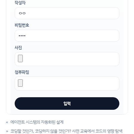
작성자
비밀번호
사진
첨부파일
«
에이전트 시스템의 자동화된 설계
»
코딩할 것인가, 코딩하지 않을 것인가? 사전 교육에서 코드의 영향 탐색