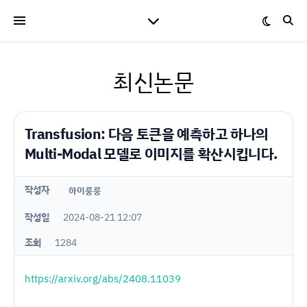
최신논문
Transfusion: 다음 토큰을 예측하고 하나의
Multi-Modal 모델로 이미지를 확산시킵니다.
작성자
하이룽룽
작성일
2024-08-21 12:07
조회
1284
https://arxiv.org/abs/2408.11039