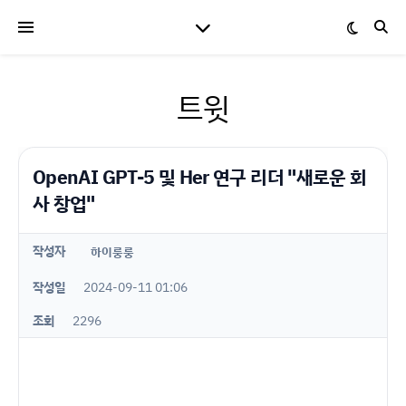
트윗
OpenAI GPT-5 및 Her 연구 리더 "새로운 회
사 창업"
작성자
하이룽룽
작성일
2024-09-11 01:06
조회
2296