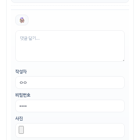
작성자
비밀번호
사진