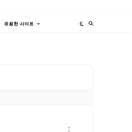
유용한 사이트