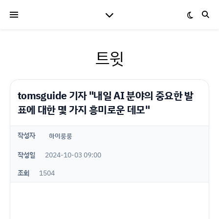
트윗
tomsguide 기자 "내일 AI 분야의 중요한 발
표에 대한 몇 가지 흥미로운 데모"
작성자
하이룽룽
작성일
2024-10-03 09:00
조회
1504