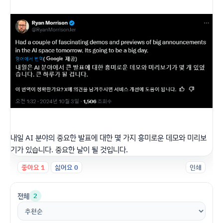
내일 AI 분야의 중요한 발표에 대한 몇 가지 흥미로운 데모와 미리보
기가 있습니다. 중요한 날이 될 것입니다.
좋아요
1
싫어요
0
인쇄
전체
2