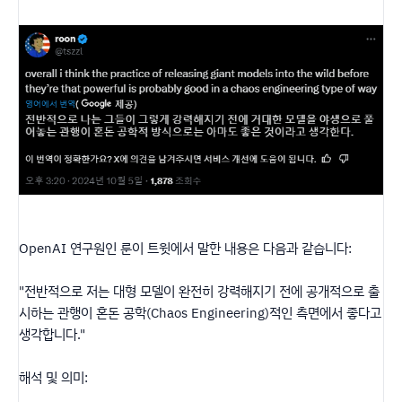
OpenAI 연구원인 룬이 트윗에서 말한 내용은 다음과 같습니다:
"전반적으로 저는 대형 모델이 완전히 강력해지기 전에 공개적으로 출
시하는 관행이 혼돈 공학(Chaos Engineering)적인 측면에서 좋다고
생각합니다."
해석 및 의미: