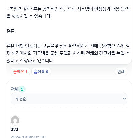
- 복원력 강화: 혼돈 공학적인 접근으로 시스템의 안정성과 대응 능력
을 향상시킬 수 있습니다.
결론:
룬은 대형 인공지능 모델을 완전히 완벽해지기 전에 공개함으로써, 실
제 환경에서의 피드백을 통해 모델과 시스템 전체의 견고함을 높일 수
있다고 주장하고 있습니다.
좋아요
1
싫어요
0
인쇄
전체
1
191
2024-10-06 05:10