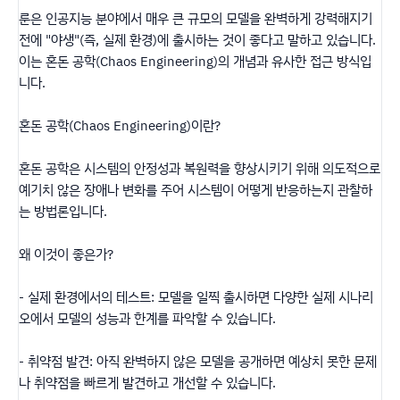
룬은 인공지능 분야에서 매우 큰 규모의 모델을 완벽하게 강력해지기
전에 "야생"(즉, 실제 환경)에 출시하는 것이 좋다고 말하고 있습니다.
이는 혼돈 공학(Chaos Engineering)의 개념과 유사한 접근 방식입
니다.
혼돈 공학(Chaos Engineering)이란?
혼돈 공학은 시스템의 안정성과 복원력을 향상시키기 위해 의도적으로
예기치 않은 장애나 변화를 주어 시스템이 어떻게 반응하는지 관찰하
는 방법론입니다.
왜 이것이 좋은가?
- 실제 환경에서의 테스트: 모델을 일찍 출시하면 다양한 실제 시나리
오에서 모델의 성능과 한계를 파악할 수 있습니다.
- 취약점 발견: 아직 완벽하지 않은 모델을 공개하면 예상치 못한 문제
나 취약점을 빠르게 발견하고 개선할 수 있습니다.