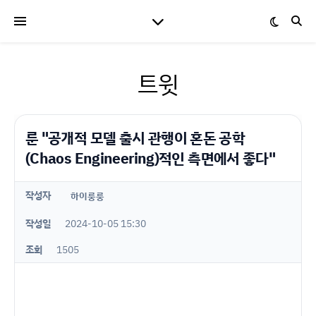
트윗
룬 "공개적 모델 출시 관행이 혼돈 공학
(Chaos Engineering)적인 측면에서 좋다"
작성자
하이룽룽
작성일
2024-10-05 15:30
조회
1505