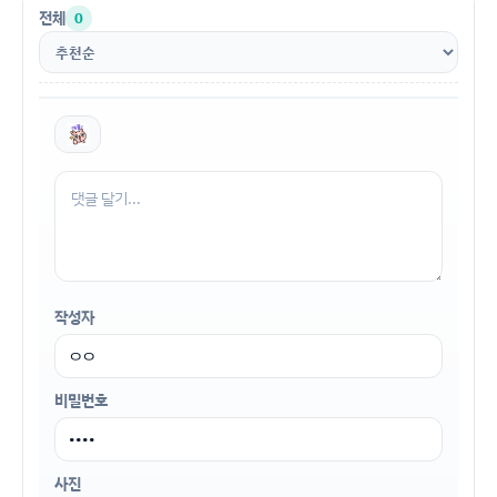
전체
0
작성자
비밀번호
사진