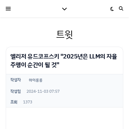
트윗
엘리저 유드코프스키 "2025년은 LLM의 자율
주행이 순간이 될 것"
작성자
하이룽룽
작성일
2024-11-03 07:57
조회
1373