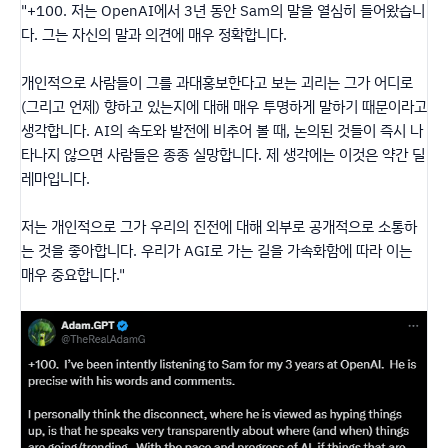
"+100. 저는 OpenAI에서 3년 동안 Sam의 말을 열심히 들어왔습니
다. 그는 자신의 말과 의견에 매우 정확합니다.
개인적으로 사람들이 그를 과대홍보한다고 보는 괴리는 그가 어디로
(그리고 언제) 향하고 있는지에 대해 매우 투명하게 말하기 때문이라고
생각합니다. AI의 속도와 발전에 비추어 볼 때, 논의된 것들이 즉시 나
타나지 않으면 사람들은 종종 실망합니다. 제 생각에는 이것은 약간 딜
레마입니다.
저는 개인적으로 그가 우리의 진전에 대해 외부로 공개적으로 소통하
는 것을 좋아합니다. 우리가 AGI로 가는 길을 가속화함에 따라 이는
매우 중요합니다."