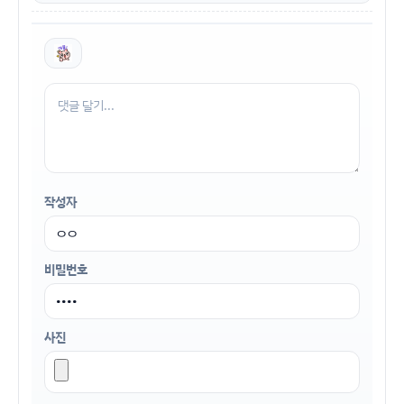
작성자
비밀번호
사진