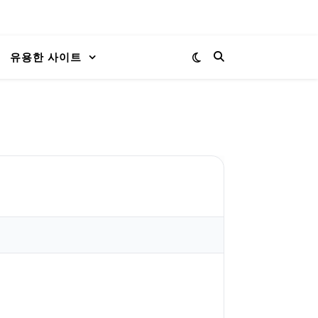
유용한 사이트