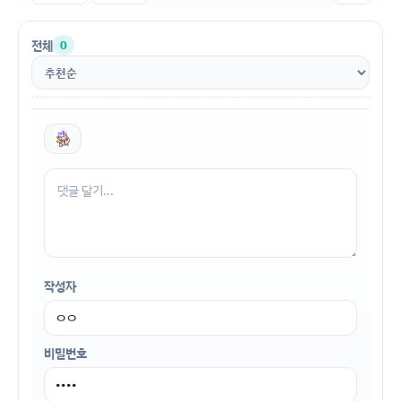
전체
0
작성자
비밀번호