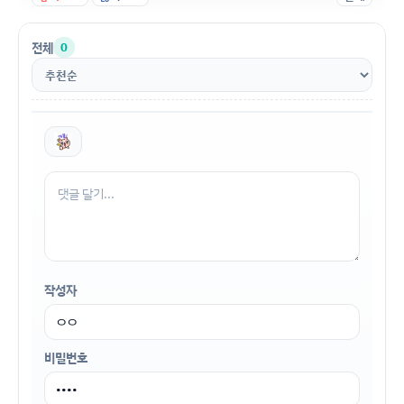
전체
0
작성자
비밀번호