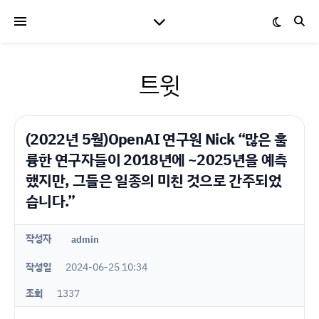
트윗
(2022년 5월)OpenAI 연구원 Nick “많은 훌
륭한 연구자들이 2018년에 ~2025년을 예측
했지만, 그들은 일종의 미친 것으로 간주되었
습니다.”
작성자
admin
작성일
2024-06-25 10:34
조회
1337