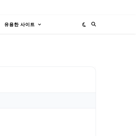
유용한 사이트