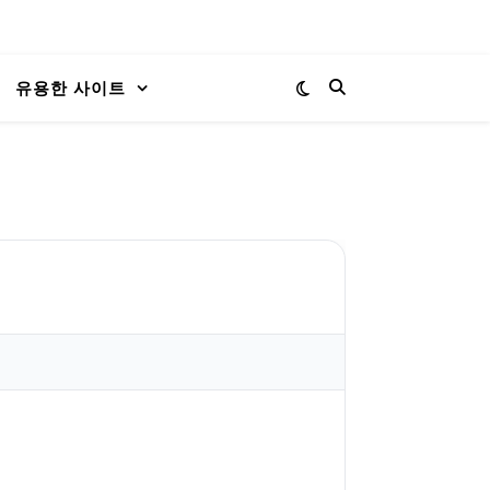
유용한 사이트