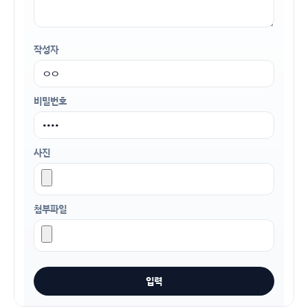
작성자
비밀번호
사진
첨부파일