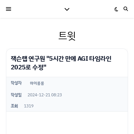
트윗
잭슨랩 연구원 "5시간 만에 AGI 타임라인
2025로 수정"
작성자
하이룽룽
작성일
2024-12-21 08:23
조회
1319