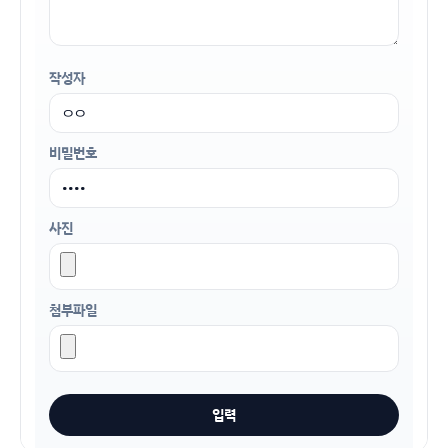
작성자
비밀번호
사진
첨부파일