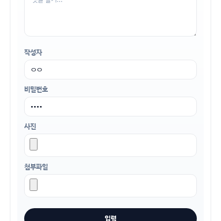
작성자
비밀번호
사진
첨부파일