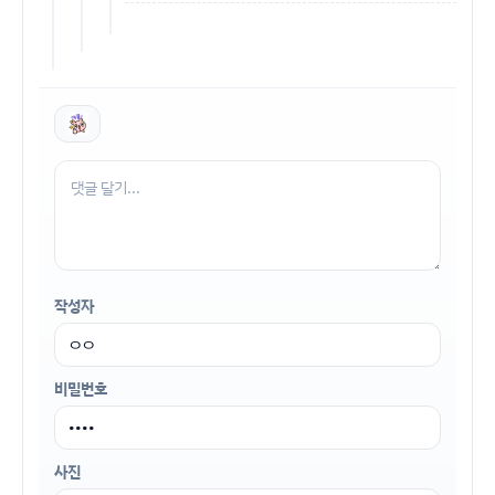
작성자
비밀번호
사진